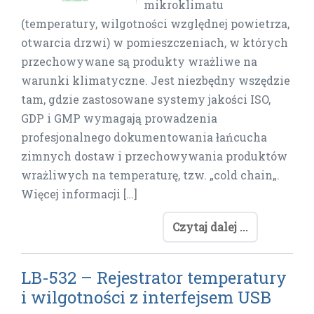
mikroklimatu
(temperatury, wilgotności względnej powietrza,
otwarcia drzwi) w pomieszczeniach, w których
przechowywane są produkty wrażliwe na
warunki klimatyczne. Jest niezbędny wszędzie
tam, gdzie zastosowane systemy jakości ISO,
GDP i GMP wymagają prowadzenia
profesjonalnego dokumentowania łańcucha
zimnych dostaw i przechowywania produktów
wrażliwych na temperaturę, tzw. „cold chain„.
Więcej informacji […]
Czytaj dalej ...
LB-532 – Rejestrator temperatury
i wilgotności z interfejsem USB