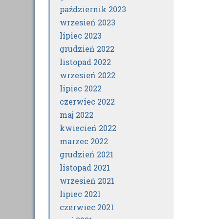
październik 2023
wrzesień 2023
lipiec 2023
grudzień 2022
listopad 2022
wrzesień 2022
lipiec 2022
czerwiec 2022
maj 2022
kwiecień 2022
marzec 2022
grudzień 2021
listopad 2021
wrzesień 2021
lipiec 2021
czerwiec 2021