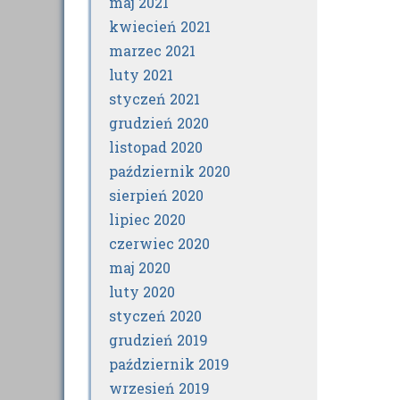
maj 2021
kwiecień 2021
marzec 2021
luty 2021
styczeń 2021
grudzień 2020
listopad 2020
październik 2020
sierpień 2020
lipiec 2020
czerwiec 2020
maj 2020
luty 2020
styczeń 2020
grudzień 2019
październik 2019
wrzesień 2019