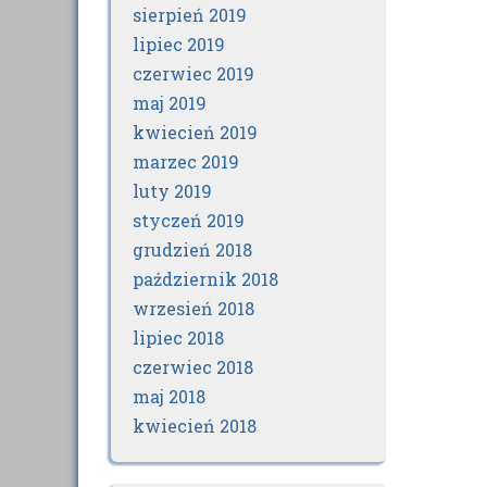
sierpień 2019
lipiec 2019
czerwiec 2019
maj 2019
kwiecień 2019
marzec 2019
luty 2019
styczeń 2019
grudzień 2018
październik 2018
wrzesień 2018
lipiec 2018
czerwiec 2018
maj 2018
kwiecień 2018