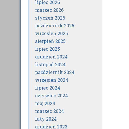
lipiec 2026
marzec 2026
styczeń 2026
październik 2025
wrzesień 2025
sierpień 2025
lipiec 2025
grudzień 2024
listopad 2024
październik 2024
wrzesień 2024
lipiec 2024
czerwiec 2024
maj 2024
marzec 2024
luty 2024
grudzień 2023