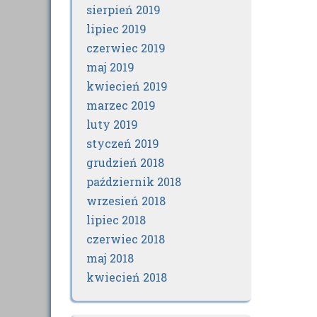
sierpień 2019
lipiec 2019
czerwiec 2019
maj 2019
kwiecień 2019
marzec 2019
luty 2019
styczeń 2019
grudzień 2018
październik 2018
wrzesień 2018
lipiec 2018
czerwiec 2018
maj 2018
kwiecień 2018