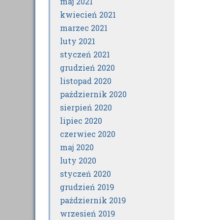
maj 2021
kwiecień 2021
marzec 2021
luty 2021
styczeń 2021
grudzień 2020
listopad 2020
październik 2020
sierpień 2020
lipiec 2020
czerwiec 2020
maj 2020
luty 2020
styczeń 2020
grudzień 2019
październik 2019
wrzesień 2019