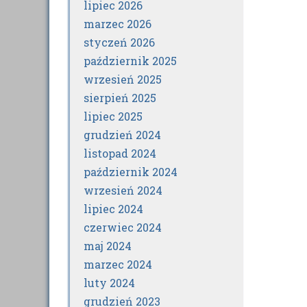
lipiec 2026
marzec 2026
styczeń 2026
październik 2025
wrzesień 2025
sierpień 2025
lipiec 2025
grudzień 2024
listopad 2024
październik 2024
wrzesień 2024
lipiec 2024
czerwiec 2024
maj 2024
marzec 2024
luty 2024
grudzień 2023