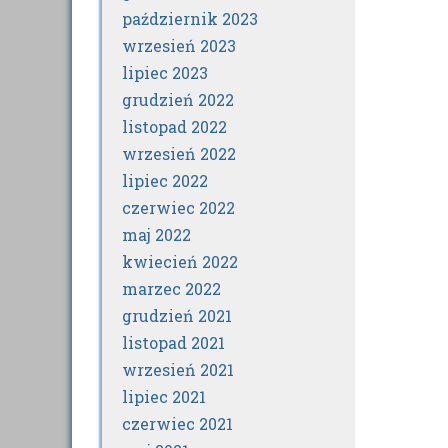
październik 2023
wrzesień 2023
lipiec 2023
grudzień 2022
listopad 2022
wrzesień 2022
lipiec 2022
czerwiec 2022
maj 2022
kwiecień 2022
marzec 2022
grudzień 2021
listopad 2021
wrzesień 2021
lipiec 2021
czerwiec 2021