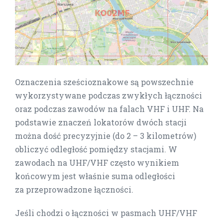
Oznaczenia sześcioznakowe są powszechnie
wykorzystywane podczas zwykłych łączności
oraz podczas zawodów na falach VHF i UHF. Na
podstawie znaczeń lokatorów dwóch stacji
można dość precyzyjnie (do 2 – 3 kilometrów)
obliczyć odległość pomiędzy stacjami. W
zawodach na UHF/VHF często wynikiem
końcowym jest właśnie suma odległości
za przeprowadzone łączności.
Jeśli chodzi o łączności w pasmach UHF/VHF