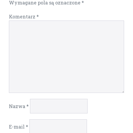
Wymagane pola są oznaczone
*
Komentarz
*
Nazwa
*
E-mail
*