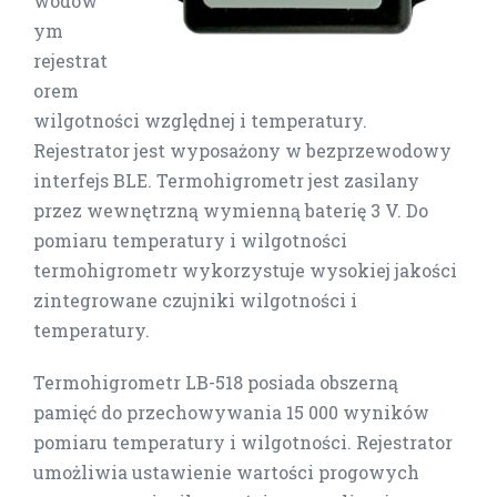
wodow
ym
rejestrat
orem
wilgotności względnej i temperatury.
Rejestrator jest wyposażony w bezprzewodowy
interfejs BLE. Termohigrometr jest zasilany
przez wewnętrzną wymienną baterię 3 V. Do
pomiaru temperatury i wilgotności
termohigrometr wykorzystuje wysokiej jakości
zintegrowane czujniki wilgotności i
temperatury.
Termohigrometr LB-518 posiada obszerną
pamięć do przechowywania 15 000 wyników
pomiaru temperatury i wilgotności. Rejestrator
umożliwia ustawienie wartości progowych