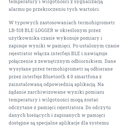
temperatury i wilgotności z sygnalizacją
alarmu po przekroczeniu tych wartości.
W typowych zastosowaniach termohigrometr
LB-518 BLE-LOGGER w określonym przez
użytkownika czasie wykonuje pomiary i
zapisuje wyniki w pamięci. Po ustalonym czasie
rejestrator włącza interfejs BLE i nawiązuje
połączenie z zewnętrznym odbiornikiem. Dane
wysyłane przez termohigrometr są odbierane
przez interfejs Bluetooth 4.0 smartfona z
zainstalowaną odpowiednią aplikacją. Na
żądanie zarchiwizowane wyniki pomiaru
temperatury i wilgotności mogą zostać
odczytane z pamięci rejestratora. Do odczytu
danych bieżących i zapisanych w pamięci
dostępne są specjalne aplikacje dla systemu