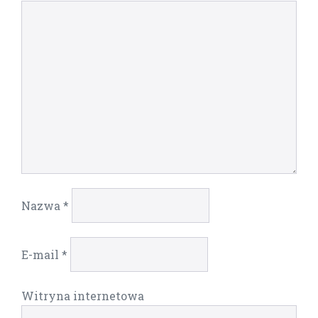
Nazwa
*
E-mail
*
Witryna internetowa