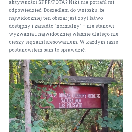
aktywności SPFF/POTA? Nikt nie potrafił mi
odpowiedzieć. Doszedłem do wniosku, że
najwidoczniej ten obszar jest zbyt łatwo
dostępny i zanadto “normalny” – nie stanowi
wyzwania i najwidoczniej właśnie dlatego nie
cieszy się zainteresowaniem. W każdym razie
postanowiłem sam to sprawdzić.