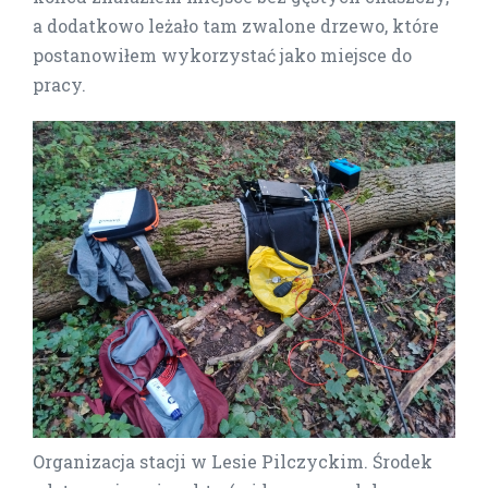
a dodatkowo leżało tam zwalone drzewo, które
postanowiłem wykorzystać jako miejsce do
pracy.
Organizacja stacji w Lesie Pilczyckim. Środek