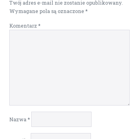
Twój adres e-mail nie zostanie opublikowany.
Wymagane pola są oznaczone
*
Komentarz
*
Nazwa
*