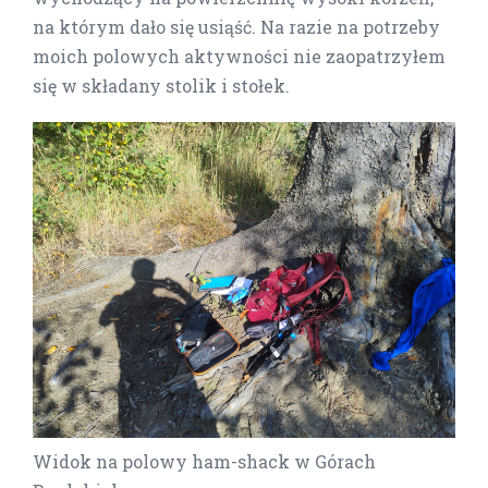
na którym dało się usiąść. Na razie na potrzeby
moich polowych aktywności nie zaopatrzyłem
się w składany stolik i stołek.
Widok na polowy ham-shack w Górach